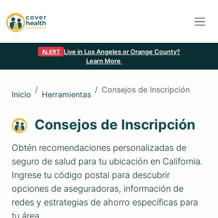
Live in Los Angeles or Orange County?
ALERT
Learn More
Consejos de Inscripción
Inicio
Herramientas
Consejos de Inscripción
Obtén recomendaciones personalizadas de
seguro de salud para tu ubicación en California.
Ingrese tu código postal para descubrir
opciones de aseguradoras, información de
redes y estrategias de ahorro específicas para
tu área.