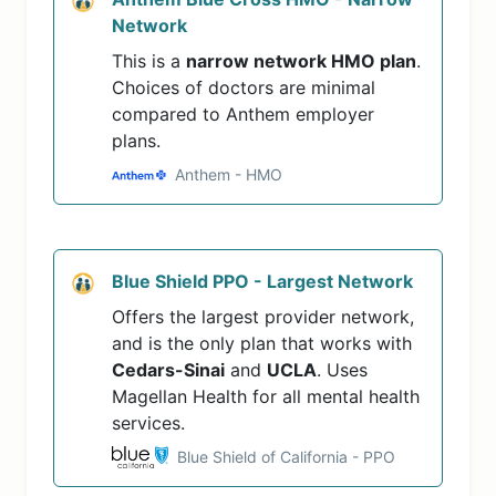
Network
This is a
narrow network HMO plan
.
Choices of doctors are minimal
compared to Anthem employer
plans.
Anthem - HMO
Blue Shield PPO - Largest Network
Offers the largest provider network,
and is the only plan that works with
Cedars-Sinai
and
UCLA
. Uses
Magellan Health for all mental health
services.
Blue Shield of California - PPO