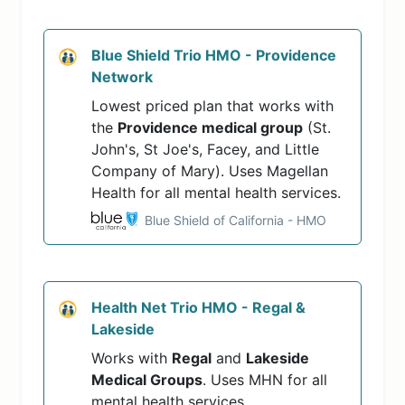
Blue Shield Trio HMO - Providence
Network
Lowest priced plan that works with
the
Providence medical group
(St.
John's, St Joe's, Facey, and Little
Company of Mary). Uses Magellan
Health for all mental health services.
Blue Shield of California - HMO
Health Net Trio HMO - Regal &
Lakeside
Works with
Regal
and
Lakeside
Medical Groups
. Uses MHN for all
mental health services.