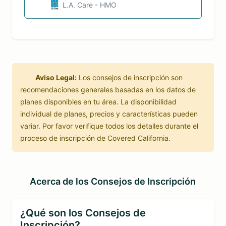
L.A. Care - HMO
Aviso Legal:
Los consejos de inscripción son
recomendaciones generales basadas en los datos de
planes disponibles en tu área. La disponibilidad
individual de planes, precios y características pueden
variar. Por favor verifique todos los detalles durante el
proceso de inscripción de Covered California.
Acerca de los Consejos de Inscripción
¿Qué son los Consejos de
Inscripción?