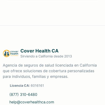
Cover Health CA
Sirviendo a California desde 2013
Agencia de seguros de salud licenciada en California
que ofrece soluciones de cobertura personalizadas
para individuos, familias y empresas.
Licencia CA:
6016161
(877) 310-6480
help@coverhealthca.com