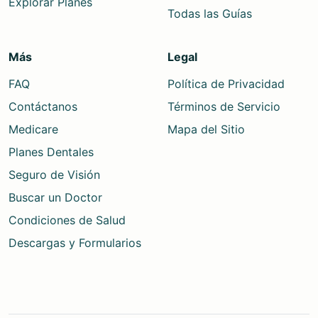
Explorar Planes
Todas las Guías
Más
Legal
FAQ
Política de Privacidad
Contáctanos
Términos de Servicio
Medicare
Mapa del Sitio
Planes Dentales
Seguro de Visión
Buscar un Doctor
Condiciones de Salud
Descargas y Formularios