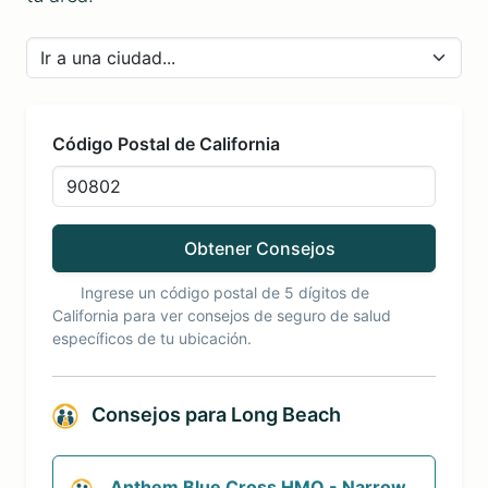
Código Postal de California
Obtener Consejos
Ingrese un código postal de 5 dígitos de
California para ver consejos de seguro de salud
específicos de tu ubicación.
Consejos para
Long Beach
Anthem Blue Cross HMO - Narrow