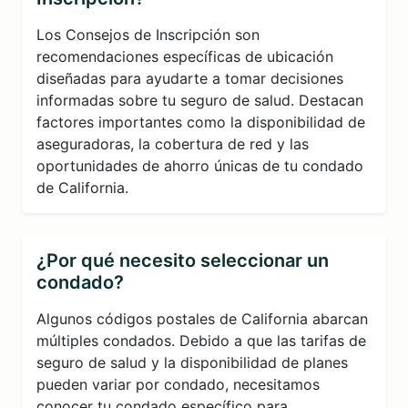
Los Consejos de Inscripción son
recomendaciones específicas de ubicación
diseñadas para ayudarte a tomar decisiones
informadas sobre tu seguro de salud. Destacan
factores importantes como la disponibilidad de
aseguradoras, la cobertura de red y las
oportunidades de ahorro únicas de tu condado
de California.
¿Por qué necesito seleccionar un
condado?
Algunos códigos postales de California abarcan
múltiples condados. Debido a que las tarifas de
seguro de salud y la disponibilidad de planes
pueden variar por condado, necesitamos
conocer tu condado específico para