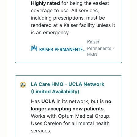
Highly rated
for being the easiest
coverage to use. All services,
including prescriptions, must be
rendered at a Kaiser facility unless it
is an emergency.
Kaiser
Permanente -
HMO
LA Care HMO - UCLA Network
(Limited Availability)
Has
UCLA
in its network, but is
no
longer accepting new patients
.
Works with Optum Medical Group.
Uses Carelon for all mental health
services.