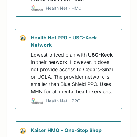
Health Net - HMO
Health Net PPO - USC-Keck
Network
Lowest priced plan with
USC-Keck
in their network. However, it does
not provide access to Cedars-Sinai
or UCLA. The provider network is
smaller than Blue Shield PPO. Uses
MHN for all mental health services.
Health Net - PPO
Kaiser HMO - One-Stop Shop