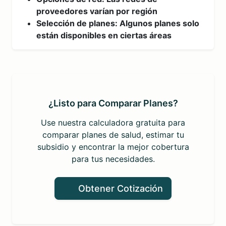
proveedores varían por región
Selección de planes: Algunos planes solo
están disponibles en ciertas áreas
¿Listo para Comparar Planes?
Use nuestra calculadora gratuita para
comparar planes de salud, estimar tu
subsidio y encontrar la mejor cobertura
para tus necesidades.
Obtener Cotización