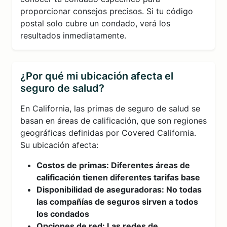
proporcionar consejos precisos. Si tu código
postal solo cubre un condado, verá los
resultados inmediatamente.
¿Por qué mi ubicación afecta el
seguro de salud?
En California, las primas de seguro de salud se
basan en áreas de calificación, que son regiones
geográficas definidas por Covered California.
Su ubicación afecta:
Costos de primas: Diferentes áreas de
calificación tienen diferentes tarifas base
Disponibilidad de aseguradoras: No todas
las compañías de seguros sirven a todos
los condados
Opciones de red: Las redes de