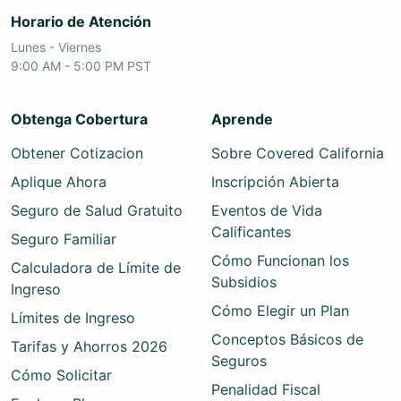
Horario de Atención
Lunes - Viernes
9:00 AM - 5:00 PM PST
Obtenga Cobertura
Aprende
Obtener Cotizacion
Sobre Covered California
Aplique Ahora
Inscripción Abierta
Seguro de Salud Gratuito
Eventos de Vida
Calificantes
Seguro Familiar
Cómo Funcionan los
Calculadora de Límite de
Subsidios
Ingreso
Cómo Elegir un Plan
Límites de Ingreso
Conceptos Básicos de
Tarifas y Ahorros 2026
Seguros
Cómo Solicitar
Penalidad Fiscal