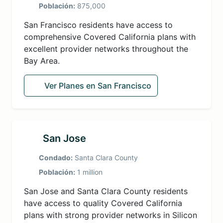
Población:
875,000
San Francisco residents have access to
comprehensive Covered California plans with
excellent provider networks throughout the
Bay Area.
Ver Planes en San Francisco
San Jose
Condado:
Santa Clara County
Población:
1 million
San Jose and Santa Clara County residents
have access to quality Covered California
plans with strong provider networks in Silicon