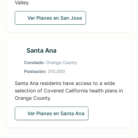
Valley.
Ver Planes en San Jose
Santa Ana
Condado:
Orange County
Población:
310,000
Santa Ana residents have access to a wide
selection of Covered California health plans in
Orange County.
Ver Planes en Santa Ana