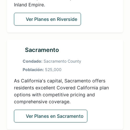
Inland Empire.
Ver Planes en Riverside
Sacramento
Condado:
Sacramento County
Población:
525,000
As California's capital, Sacramento offers
residents excellent Covered California plan
options with competitive pricing and
comprehensive coverage.
Ver Planes en Sacramento