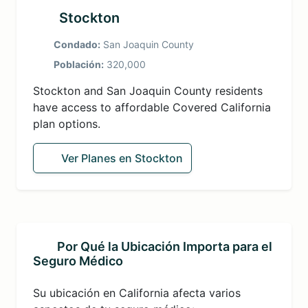
Stockton
Condado:
San Joaquin County
Población:
320,000
Stockton and San Joaquin County residents
have access to affordable Covered California
plan options.
Ver Planes en Stockton
Por Qué la Ubicación Importa para el
Seguro Médico
Su ubicación en California afecta varios