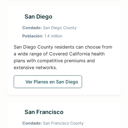
San Diego
Condado:
San Diego County
Población:
1.4 million
San Diego County residents can choose from
a wide range of Covered California health
plans with competitive premiums and
extensive networks.
Ver Planes en San Diego
San Francisco
Condado:
San Francisco County