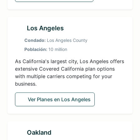
Los Angeles
Condado:
Los Angeles County
Población:
10 million
As California's largest city, Los Angeles offers
extensive Covered California plan options
with multiple carriers competing for your
business.
Ver Planes en Los Angeles
Oakland