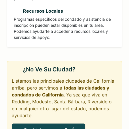
Recursos Locales
Programas específicos del condado y asistencia de
inscripción pueden estar disponibles en tu área.
Podemos ayudarte a acceder a recursos locales y
servicios de apoyo.
¿No Ve Su Ciudad?
Listamos las principales ciudades de California
arriba, pero servimos a
todas las ciudades y
condados de California
. Ya sea que viva en
Redding, Modesto, Santa Bárbara, Riverside o
en cualquier otro lugar del estado, podemos
ayudarte.