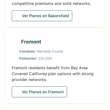
competitive premiums and solid networks.
Ver Planes en Bakersfield
Fremont
Condado:
Alameda County
Población:
230,000
Fremont residents benefit from Bay Area
Covered California plan options with strong
provider networks.
Ver Planes en Fremont