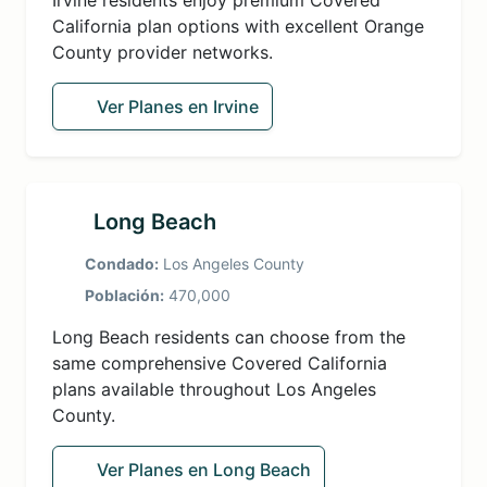
Irvine residents enjoy premium Covered
California plan options with excellent Orange
County provider networks.
Ver Planes en Irvine
Long Beach
Condado:
Los Angeles County
Población:
470,000
Long Beach residents can choose from the
same comprehensive Covered California
plans available throughout Los Angeles
County.
Ver Planes en Long Beach