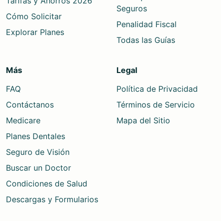
Tarifas y Ahorros 2026
Seguros
Cómo Solicitar
Penalidad Fiscal
Explorar Planes
Todas las Guías
Más
Legal
FAQ
Política de Privacidad
Contáctanos
Términos de Servicio
Medicare
Mapa del Sitio
Planes Dentales
Seguro de Visión
Buscar un Doctor
Condiciones de Salud
Descargas y Formularios