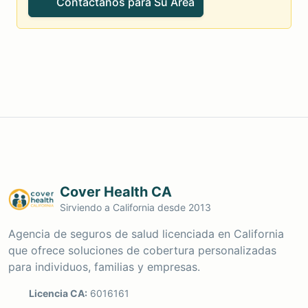
Contáctanos para Su Área
Cover Health CA
Sirviendo a California desde 2013
Agencia de seguros de salud licenciada en California
que ofrece soluciones de cobertura personalizadas
para individuos, familias y empresas.
Licencia CA:
6016161