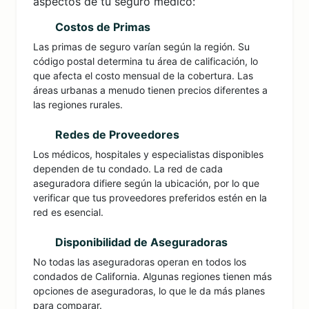
aspectos de tu seguro médico:
Costos de Primas
Las primas de seguro varían según la región. Su
código postal determina tu área de calificación, lo
que afecta el costo mensual de la cobertura. Las
áreas urbanas a menudo tienen precios diferentes a
las regiones rurales.
Redes de Proveedores
Los médicos, hospitales y especialistas disponibles
dependen de tu condado. La red de cada
aseguradora difiere según la ubicación, por lo que
verificar que tus proveedores preferidos estén en la
red es esencial.
Disponibilidad de Aseguradoras
No todas las aseguradoras operan en todos los
condados de California. Algunas regiones tienen más
opciones de aseguradoras, lo que le da más planes
para comparar.