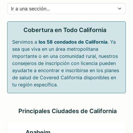
Cobertura en Todo California
Servimos a
los 58 condados de California
. Ya
sea que viva en un área metropolitana
importante o en una comunidad rural, nuestros
consejeros de inscripción con licencia pueden
ayudarte a encontrar e inscribirse en los planes
de salud de Covered California disponibles en
tu región específica.
Principales Ciudades de California
Anaheim