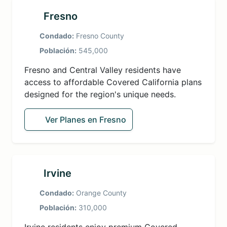
Fresno
Condado:
Fresno County
Población:
545,000
Fresno and Central Valley residents have
access to affordable Covered California plans
designed for the region's unique needs.
Ver Planes en Fresno
Irvine
Condado:
Orange County
Población:
310,000