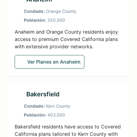
Condado:
Orange County
Población:
350,000
Anaheim and Orange County residents enjoy
access to premium Covered California plans
with extensive provider networks.
Ver Planes en Anaheim
Bakersfield
Condado:
Kern County
Población:
403,000
Bakersfield residents have access to Covered
California plans tailored to Kern County with