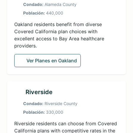
Condado:
Alameda County
Población:
440,000
Oakland residents benefit from diverse
Covered California plan choices with
excellent access to Bay Area healthcare
providers.
Ver Planes en Oakland
Riverside
Condado:
Riverside County
Población:
330,000
Riverside residents can choose from Covered
California plans with competitive rates in the