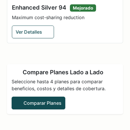
Enhanced Silver 94
Mejorado
Maximum cost-sharing reduction
Ver Detalles
Compare Planes Lado a Lado
Seleccione hasta 4 planes para comparar
beneficios, costos y detalles de cobertura.
Comparar Planes