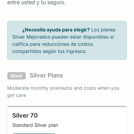
entre usted y tu seguro.
¿Necesita ayuda para elegir?
Los planes
Silver Mejorados pueden estar disponibles si
califica para reducciones de costos
compartidos según tus ingresos.
Silver Plans
Silver
Moderate monthly premiums and costs when you
get care
Silver 70
Standard Silver plan