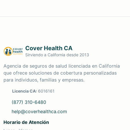
Cover Health CA
Sirviendo a California desde 2013
Agencia de seguros de salud licenciada en California
que ofrece soluciones de cobertura personalizadas
para individuos, familias y empresas.
Licencia CA:
6016161
(877) 310-6480
help@coverhealthca.com
Horario de Atención