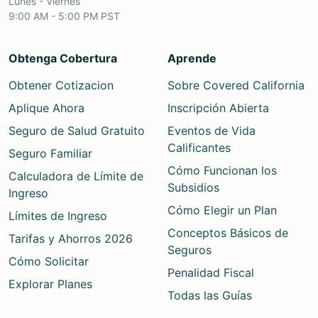
Lunes - Viernes
9:00 AM - 5:00 PM PST
Obtenga Cobertura
Aprende
Obtener Cotizacion
Sobre Covered California
Aplique Ahora
Inscripción Abierta
Seguro de Salud Gratuito
Eventos de Vida
Calificantes
Seguro Familiar
Cómo Funcionan los
Calculadora de Límite de
Subsidios
Ingreso
Cómo Elegir un Plan
Límites de Ingreso
Conceptos Básicos de
Tarifas y Ahorros 2026
Seguros
Cómo Solicitar
Penalidad Fiscal
Explorar Planes
Todas las Guías