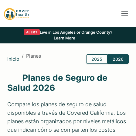
Live in Los Angeles or Orange County?
ALERT
Learn More
Planes
Inicio
2025
2026
Planes de Seguro de
Salud 2026
Compare los planes de seguro de salud
disponibles a través de Covered California. Los
planes están organizados por niveles metálicos
que indican cómo se comparten los costos