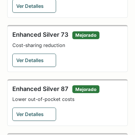
Ver Detalles
Enhanced Silver 73
Mejorado
Cost-sharing reduction
Ver Detalles
Enhanced Silver 87
Mejorado
Lower out-of-pocket costs
Ver Detalles