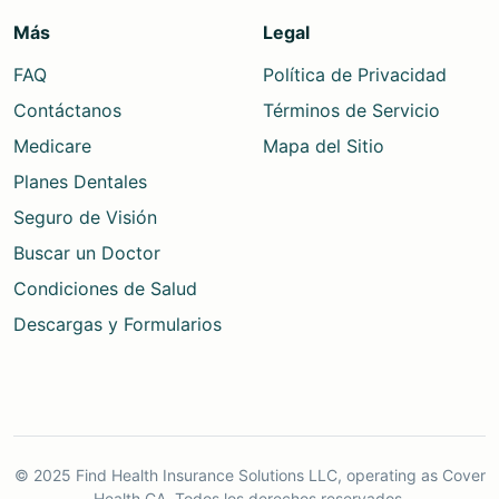
Más
Legal
FAQ
Política de Privacidad
Contáctanos
Términos de Servicio
Medicare
Mapa del Sitio
Planes Dentales
Seguro de Visión
Buscar un Doctor
Condiciones de Salud
Descargas y Formularios
© 2025 Find Health Insurance Solutions LLC, operating as Cover
Health CA. Todos los derechos reservados.