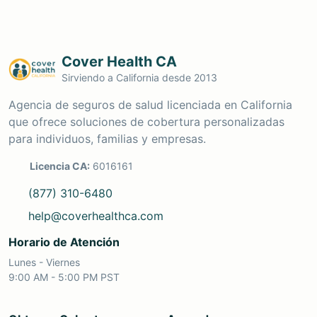
Cover Health CA
Sirviendo a California desde 2013
Agencia de seguros de salud licenciada en California
que ofrece soluciones de cobertura personalizadas
para individuos, familias y empresas.
Licencia CA:
6016161
(877) 310-6480
help@coverhealthca.com
Horario de Atención
Lunes - Viernes
9:00 AM - 5:00 PM PST