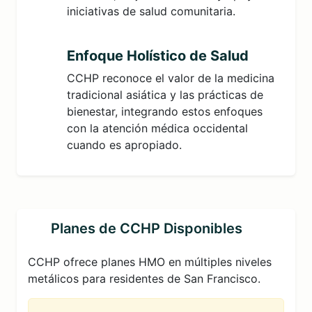
iniciativas de salud comunitaria.
Enfoque Holístico de Salud
CCHP reconoce el valor de la medicina
tradicional asiática y las prácticas de
bienestar, integrando estos enfoques
con la atención médica occidental
cuando es apropiado.
Planes de CCHP Disponibles
CCHP ofrece planes HMO en múltiples niveles
metálicos para residentes de San Francisco.