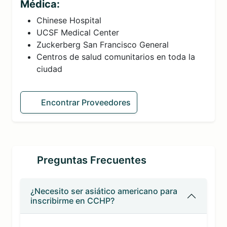
Médica:
Chinese Hospital
UCSF Medical Center
Zuckerberg San Francisco General
Centros de salud comunitarios en toda la
ciudad
Encontrar Proveedores
Preguntas Frecuentes
¿Necesito ser asiático americano para
inscribirme en CCHP?