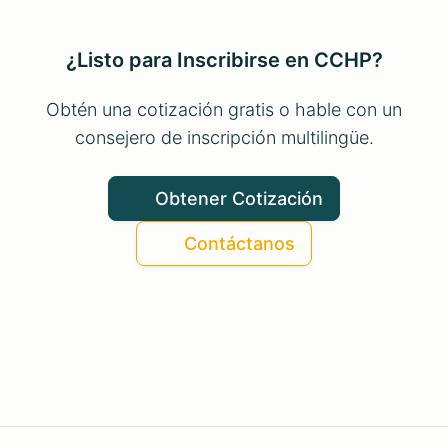
¿Listo para Inscribirse en CCHP?
Obtén una cotización gratis o hable con un
consejero de inscripción multilingüe.
Obtener Cotización
Contáctanos