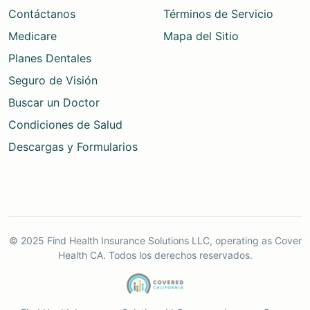
Contáctanos
Términos de Servicio
Medicare
Mapa del Sitio
Planes Dentales
Seguro de Visión
Buscar un Doctor
Condiciones de Salud
Descargas y Formularios
© 2025 Find Health Insurance Solutions LLC, operating as Cover
Health CA. Todos los derechos reservados.