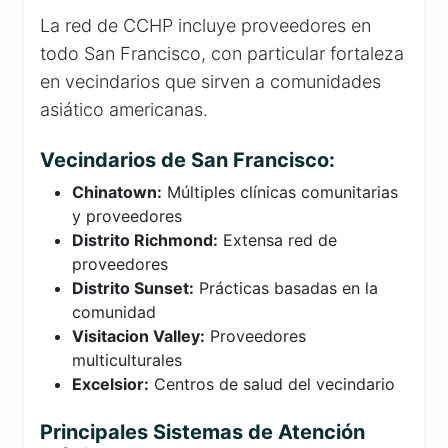
La red de CCHP incluye proveedores en
todo San Francisco, con particular fortaleza
en vecindarios que sirven a comunidades
asiático americanas.
Vecindarios de San Francisco:
Chinatown:
Múltiples clínicas comunitarias
y proveedores
Distrito Richmond:
Extensa red de
proveedores
Distrito Sunset:
Prácticas basadas en la
comunidad
Visitacion Valley:
Proveedores
multiculturales
Excelsior:
Centros de salud del vecindario
Principales Sistemas de Atención