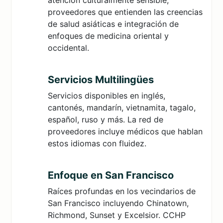
atención culturalmente sensible,
proveedores que entienden las creencias
de salud asiáticas e integración de
enfoques de medicina oriental y
occidental.
Servicios Multilingües
Servicios disponibles en inglés,
cantonés, mandarín, vietnamita, tagalo,
español, ruso y más. La red de
proveedores incluye médicos que hablan
estos idiomas con fluidez.
Enfoque en San Francisco
Raíces profundas en los vecindarios de
San Francisco incluyendo Chinatown,
Richmond, Sunset y Excelsior. CCHP