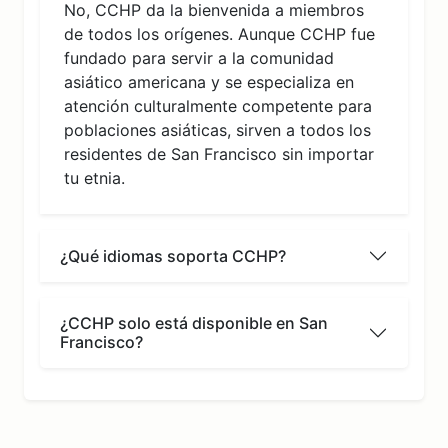
No, CCHP da la bienvenida a miembros
de todos los orígenes. Aunque CCHP fue
fundado para servir a la comunidad
asiático americana y se especializa en
atención culturalmente competente para
poblaciones asiáticas, sirven a todos los
residentes de San Francisco sin importar
tu etnia.
¿Qué idiomas soporta CCHP?
¿CCHP solo está disponible en San
Francisco?