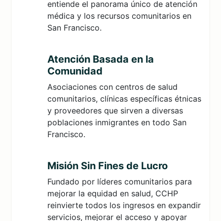
entiende el panorama único de atención
médica y los recursos comunitarios en
San Francisco.
Atención Basada en la
Comunidad
Asociaciones con centros de salud
comunitarios, clínicas específicas étnicas
y proveedores que sirven a diversas
poblaciones inmigrantes en todo San
Francisco.
Misión Sin Fines de Lucro
Fundado por líderes comunitarios para
mejorar la equidad en salud, CCHP
reinvierte todos los ingresos en expandir
servicios, mejorar el acceso y apoyar