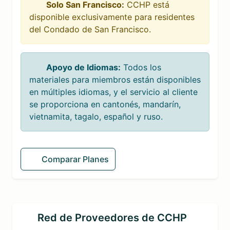
Solo San Francisco:
CCHP está
disponible exclusivamente para residentes
del Condado de San Francisco.
Apoyo de Idiomas:
Todos los
materiales para miembros están disponibles
en múltiples idiomas, y el servicio al cliente
se proporciona en cantonés, mandarín,
vietnamita, tagalo, español y ruso.
Comparar Planes
Red de Proveedores de CCHP