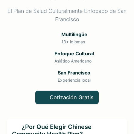
El Plan de Salud Culturalmente Enfocado de San
Francisco
Multilingüe
13+ idiomas
Enfoque Cultural
Asiático Americano
San Francisco
Experiencia local
Cotización Gratis
¿Por Qué Elegir Chinese