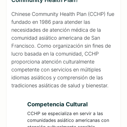
Community Health Plan?
Chinese Community Health Plan (CCHP) fue
fundado en 1986 para atender las
necesidades de atención médica de la
comunidad asiático americana de San
Francisco. Como organización sin fines de
lucro basada en la comunidad, CCHP
proporciona atención culturalmente
competente con servicios en múltiples
idiomas asiáticos y comprensión de las
tradiciones asiáticas de salud y bienestar.
Competencia Cultural
CCHP se especializa en servir a las
comunidades asiático americanas con