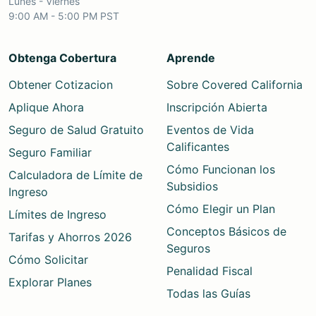
Lunes - Viernes
9:00 AM - 5:00 PM PST
Obtenga Cobertura
Aprende
Obtener Cotizacion
Sobre Covered California
Aplique Ahora
Inscripción Abierta
Seguro de Salud Gratuito
Eventos de Vida
Calificantes
Seguro Familiar
Cómo Funcionan los
Calculadora de Límite de
Subsidios
Ingreso
Cómo Elegir un Plan
Límites de Ingreso
Conceptos Básicos de
Tarifas y Ahorros 2026
Seguros
Cómo Solicitar
Penalidad Fiscal
Explorar Planes
Todas las Guías