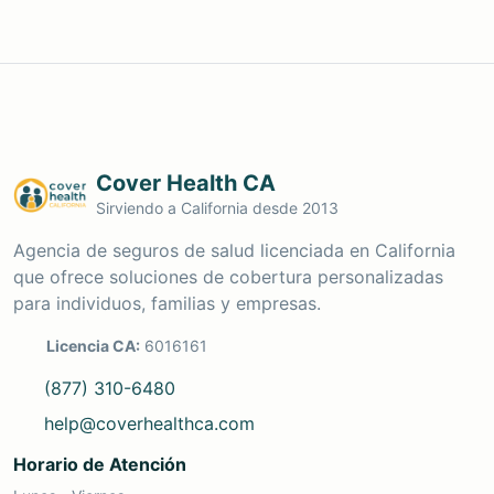
Cover Health CA
Sirviendo a California desde 2013
Agencia de seguros de salud licenciada en California
que ofrece soluciones de cobertura personalizadas
para individuos, familias y empresas.
Licencia CA:
6016161
(877) 310-6480
help@coverhealthca.com
Horario de Atención