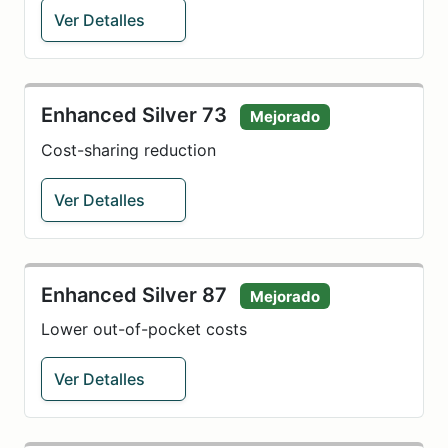
Ver Detalles
Enhanced Silver 73
Mejorado
Cost-sharing reduction
Ver Detalles
Enhanced Silver 87
Mejorado
Lower out-of-pocket costs
Ver Detalles