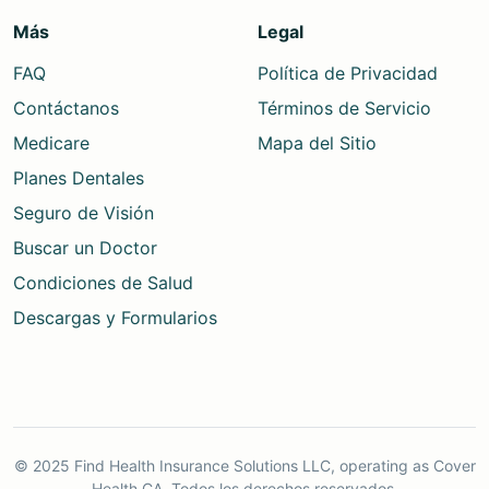
Más
Legal
FAQ
Política de Privacidad
Contáctanos
Términos de Servicio
Medicare
Mapa del Sitio
Planes Dentales
Seguro de Visión
Buscar un Doctor
Condiciones de Salud
Descargas y Formularios
© 2025 Find Health Insurance Solutions LLC, operating as Cover
Health CA. Todos los derechos reservados.