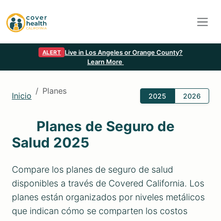
Live in Los Angeles or Orange County?
ALERT
Learn More
Planes
Inicio
2025
2026
Planes de Seguro de
Salud 2025
Compare los planes de seguro de salud
disponibles a través de Covered California. Los
planes están organizados por niveles metálicos
que indican cómo se comparten los costos