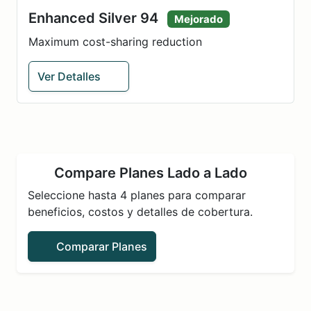
Enhanced Silver 94
Mejorado
Maximum cost-sharing reduction
Ver Detalles
Compare Planes Lado a Lado
Seleccione hasta 4 planes para comparar
beneficios, costos y detalles de cobertura.
Comparar Planes