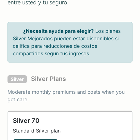
entre usted y tu seguro.
¿Necesita ayuda para elegir?
Los planes
Silver Mejorados pueden estar disponibles si
califica para reducciones de costos
compartidos según tus ingresos.
Silver Plans
Silver
Moderate monthly premiums and costs when you
get care
Silver 70
Standard Silver plan